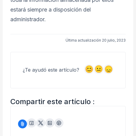
estará siempre a disposición del
administrador.
Última actualización 20 julio, 2023
¿Te ayudó este artículo?
Compartir este artículo :