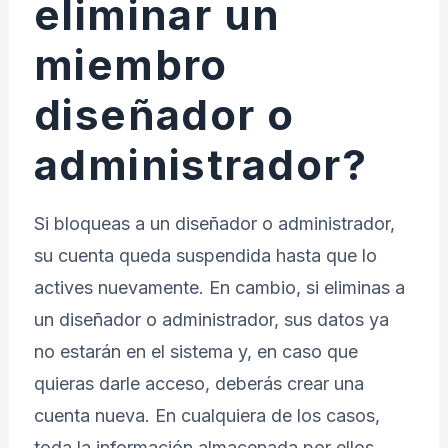
eliminar un
miembro
diseñador o
administrador?
Si bloqueas a un diseñador o administrador,
su cuenta queda suspendida hasta que lo
actives nuevamente. En cambio, si eliminas a
un diseñador o administrador, sus datos ya
no estarán en el sistema y, en caso que
quieras darle acceso, deberás crear una
cuenta nueva. En cualquiera de los casos,
toda la información almacenada por ellos