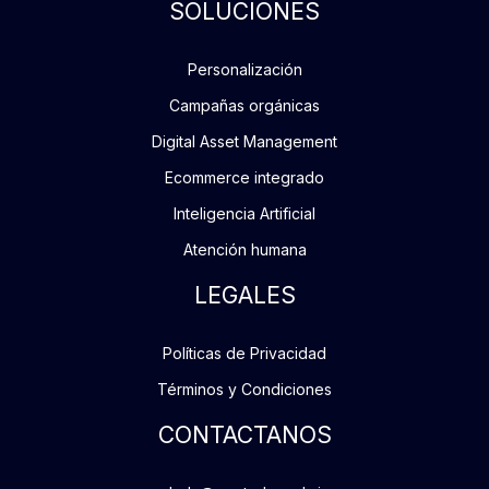
SOLUCIONES
Personalización
Campañas orgánicas
Digital Asset Management
Ecommerce integrado
Inteligencia Artificial
Atención humana
LEGALES
Políticas de Privacidad
Términos y Condiciones
CONTACTANOS