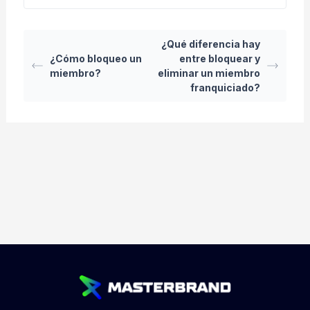
¿Qué diferencia hay
¿Cómo bloqueo un
entre bloquear y
miembro?
eliminar un miembro
franquiciado?