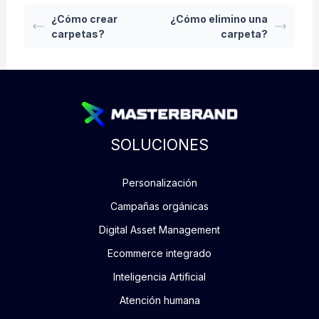
¿Cómo crear
¿Cómo elimino una
carpetas?
carpeta?
SOLUCIONES
Personalización
Campañas orgánicas
Digital Asset Management
Ecommerce integrado
Inteligencia Artificial
Atención humana