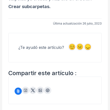
Crear subcarpetas.
Última actualización 26 julio, 2023
¿Te ayudó este artículo?
Compartir este artículo :