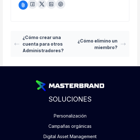
¿Cómo crear una
¿Cómo elimino un
cuenta para otros
miembro?
Administradores?
SOLUCIONES
Personalización
Campañas orgánicas
Digital Asset Management