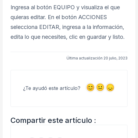
Ingresa al botón EQUIPO y visualiza el que
quieras editar. En el botón ACCIONES
selecciona EDITAR, ingresa a la información,
edita lo que necesites, clic en guardar y listo.
Última actualización 20 julio, 2023
¿Te ayudó este artículo?
Compartir este artículo :