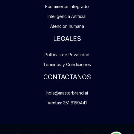
Ecommerce integrado
Inteligencia Artificial
Atención humana
LEGALES
Políticas de Privacidad
Términos y Condiciones
CONTACTANOS
hola@masterbrand.ai
Ventas: 351 8159441