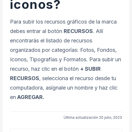
iconos?
Para subir los recursos gráficos de la marca
debes entrar al botón
RECURSOS
. Allí
encontrarás el listado de recursos
organizados por categorías: Fotos, Fondos,
Iconos, Tipografías y Formatos. Para subir un
recurso, haz clic en el botón
+ SUBIR
RECURSOS
, selecciona el recurso desde tu
computadora, asígnale un nombre y haz clic
en
AGREGAR.
Última actualización 20 julio, 2023