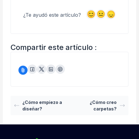
¿Te ayudó este artículo?
Compartir este artículo :
¿Cómo empiezo a
¿Cómo creo
diseñar?
carpetas?