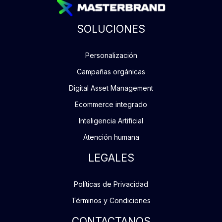
SOLUCIONES
Personalización
Campañas orgánicas
Digital Asset Management
Ecommerce integrado
Inteligencia Artificial
Atención humana
LEGALES
Políticas de Privacidad
Términos y Condiciones
CONTACTANOS