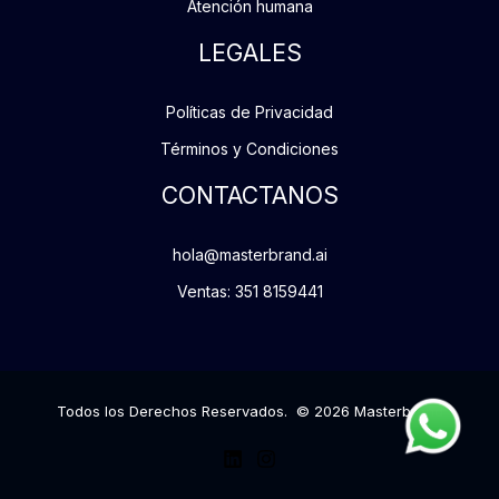
Atención humana
LEGALES
Políticas de Privacidad
Términos y Condiciones
CONTACTANOS
hola@masterbrand.ai
Ventas: 351 8159441
Todos los Derechos Reservados. © 2026 Masterbrand