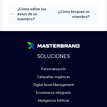
¿Cómo editar los
¿Cómo bloqueo un
datos de un
miembro?
miembro?
SOLUCIONES
Personalización
Campañas orgánicas
Digital Asset Management
Ecommerce integrado
Inteligencia Artificial