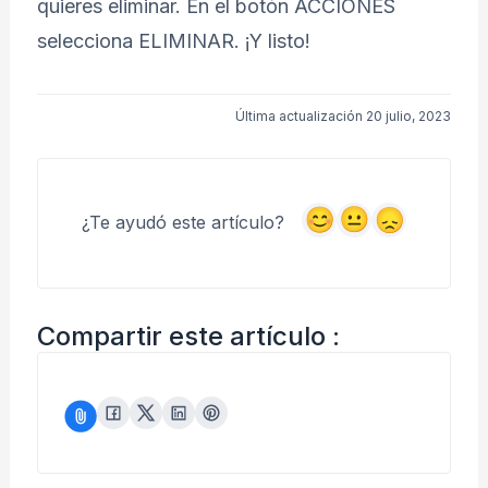
quieres eliminar. En el botón ACCIONES
selecciona ELIMINAR. ¡Y listo!
Última actualización 20 julio, 2023
¿Te ayudó este artículo?
Compartir este artículo :