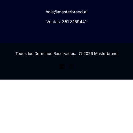
hola@masterbrand.ai
Ventas: 351 8159441
Todos los Derechos Reservados. © 2026 Masterbrand