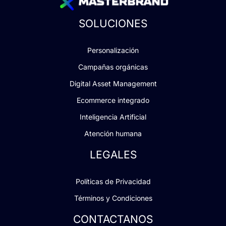
SOLUCIONES
Personalización
Campañas orgánicas
Digital Asset Management
Ecommerce integrado
Inteligencia Artificial
Atención humana
LEGALES
Políticas de Privacidad
Términos y Condiciones
CONTACTANOS