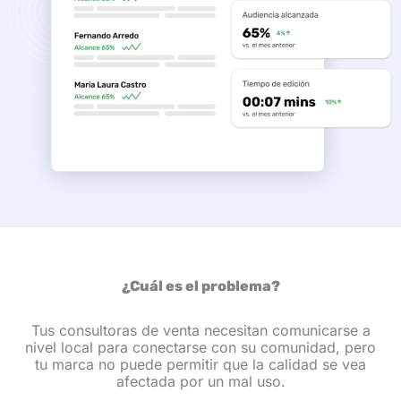
¿Cuál es el problema?
Tus consultoras de venta necesitan comunicarse a
nivel local para conectarse con su comunidad, pero
tu marca no puede permitir que la calidad se vea
afectada por un mal uso.