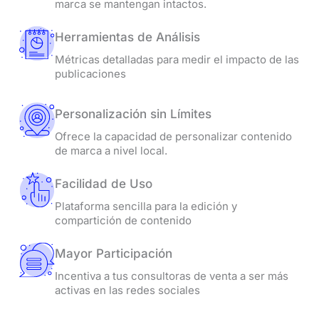
marca se mantengan intactos.
Herramientas de Análisis
Métricas detalladas para medir el impacto de las
publicaciones
Personalización sin Límites
Ofrece la capacidad de personalizar contenido
de marca a nivel local.
Facilidad de Uso
Plataforma sencilla para la edición y
compartición de contenido
Mayor Participación
Incentiva a tus consultoras de venta a ser más
activas en las redes sociales