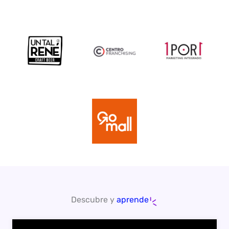
Descubre y
aprende