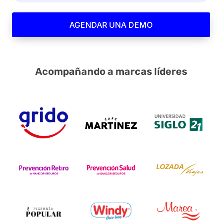
AGENDAR UNA DEMO
Acompañando a marcas líderes