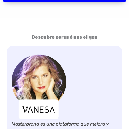
Descubre porqué nos eligen
aforma que mejora y