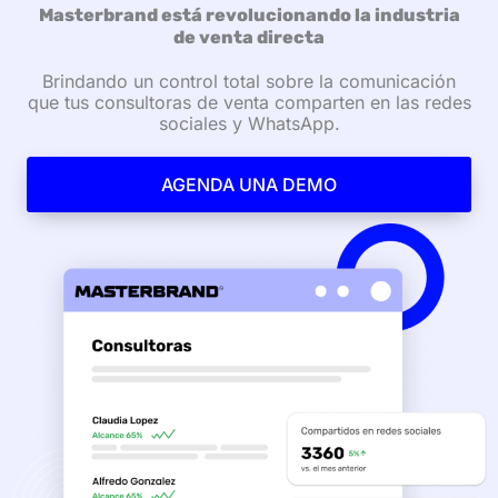
Masterbrand está revolucionando la industria
de venta directa
Brindando un control total sobre la comunicación
que tus consultoras de venta comparten en las redes
sociales y WhatsApp.
AGENDA UNA DEMO