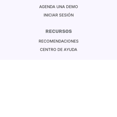
AGENDA UNA DEMO
INICIAR SESIÓN
RECURSOS
RECOMENDACIONES
CENTRO DE AYUDA