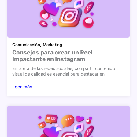
Comunicación
Marketing
Consejos para crear un Reel
Impactante en Instagram
En la era de las redes sociales, compartir contenido
visual de calidad es esencial para destacar en
Leer más