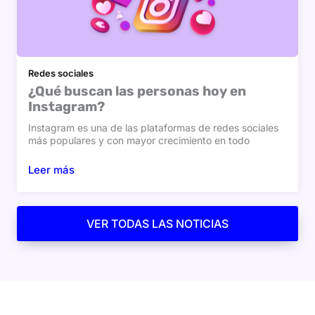
Redes sociales
¿Qué buscan las personas hoy en
Instagram?
Instagram es una de las plataformas de redes sociales
más populares y con mayor crecimiento en todo
Leer más
VER TODAS LAS NOTICIAS