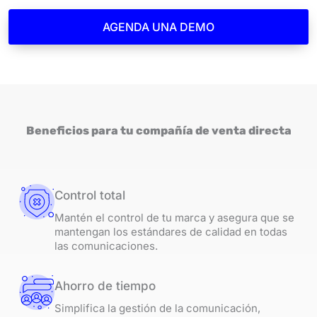
AGENDA UNA DEMO
Beneficios para tu compañía de venta directa
Control total
Mantén el control de tu marca y asegura que se
mantengan los estándares de calidad en todas
las comunicaciones.
Ahorro de tiempo
Simplifica la gestión de la comunicación,