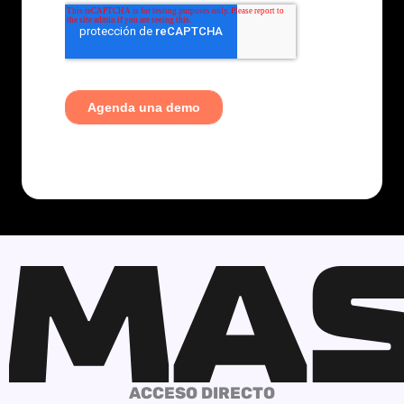
ACCESO DIRECTO