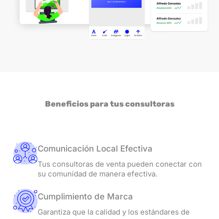
Beneficios para tus consultoras
Comunicación Local Efectiva
Tus consultoras de venta pueden conectar con
su comunidad de manera efectiva.
Cumplimiento de Marca
Garantiza que la calidad y los estándares de