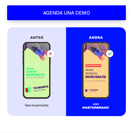
AGENDA UNA DEMO