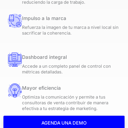
reduciendo la carga de trabajo.
Impulso a la marca
Refuerza la imagen de tu marca a nivel local sin
sacrificar la coherencia.
Dashboard integral
Accede a un completo panel de control con
métricas detalladas.
Mayor eficiencia
Optimiza la comunicación y permite a tus
consultoras de venta contribuir de manera
efectiva a tu estrategia de marketing.
AGENDA UNA DEMO