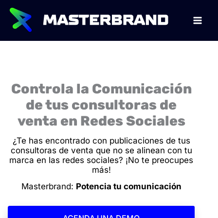
Ir
al
contenido
Controla la Comunicación
de tus consultoras de
venta en Redes Sociales
¿Te has encontrado con publicaciones de tus
consultoras de venta que no se alinean con tu
marca en las redes sociales? ¡No te preocupes
más!
Masterbrand:
Potencia tu comunicación