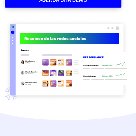
AGENDA UNA DEMO