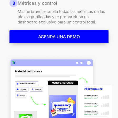
Métricas y control
Masterbrand recopila todas las métricas de las
piezas publicadas y te proporciona un
dashboard exclusivo para un control total.
AGENDA UNA DEMO