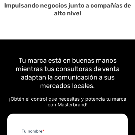
Impulsando negocios junto a compañías de
alto nivel
Tu marca está en buenas manos
mientras tus consultoras de venta
adaptan la comunicación a sus
mercados locales.
¡Obtén el control que necesitas y potencia tu marca
con Masterbrand!