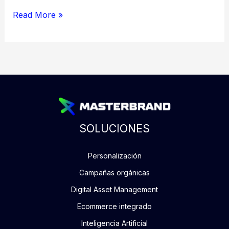
Read More »
SOLUCIONES
Personalización
Campañas orgánicas
Digital Asset Management
Ecommerce integrado
Inteligencia Artificial