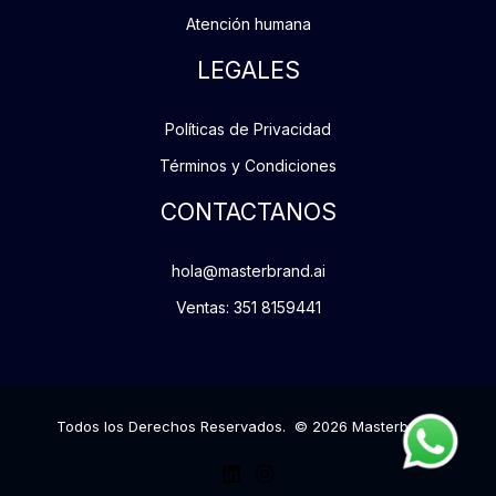
Atención humana
LEGALES
Políticas de Privacidad
Términos y Condiciones
CONTACTANOS
hola@masterbrand.ai
Ventas: 351 8159441
Todos los Derechos Reservados. © 2026 Masterbrand