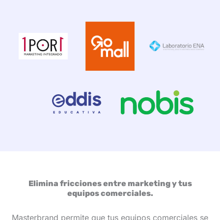
Elimina fricciones entre marketing y tus
equipos comerciales.
Masterbrand permite que tus equipos comerciales se