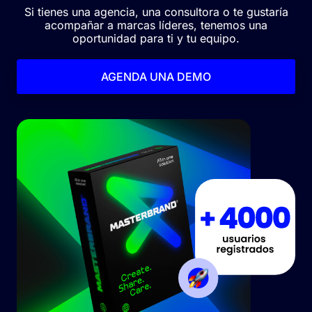
Si tienes una agencia, una consultora o te gustaría
acompañar a marcas líderes, tenemos una
oportunidad para ti y tu equipo.
AGENDA UNA DEMO