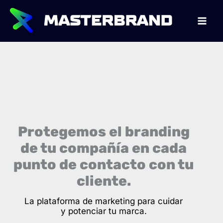
Ir
al
contenido
Protegemos el branding
de tu compañía en cada
punto de contacto con tu
cliente.
La plataforma de marketing para cuidar
y potenciar tu marca.