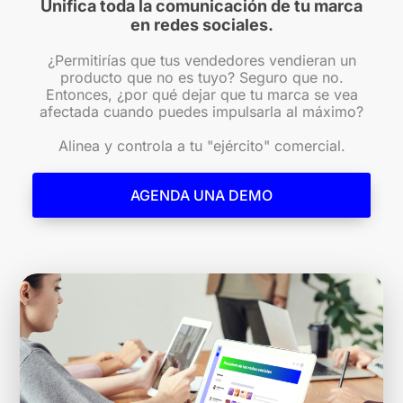
Unifica toda la comunicación de tu marca
en redes sociales.
¿Permitirías que tus vendedores vendieran un
producto que no es tuyo? Seguro que no.
Entonces, ¿por qué dejar que tu marca se vea
afectada cuando puedes impulsarla al máximo?
Alinea y controla a tu "ejército" comercial.
AGENDA UNA DEMO