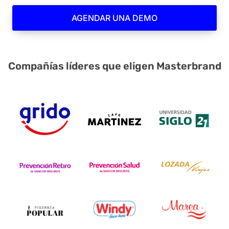
AGENDAR UNA DEMO
Compañías líderes que eligen Masterbrand