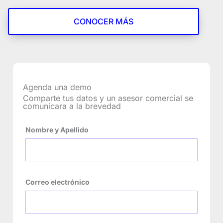
CONOCER MÁS
Agenda una demo
Comparte tus datos y un asesor comercial se
comunicara a la brevedad
Nombre y Apellido
Correo electrónico