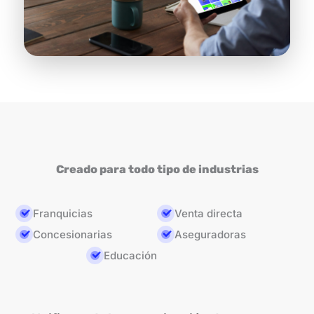
Creado para todo tipo de industrias
Franquicias
Venta directa
Concesionarias
Aseguradoras
Educación