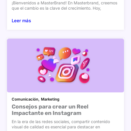
¡Bienvenidos a MasterBrand! En Masterbrand, creemos
que el cambio es la clave del crecimiento. Hoy,
Leer más
Comunicación
Marketing
Consejos para crear un Reel
Impactante en Instagram
En la era de las redes sociales, compartir contenido
visual de calidad es esencial para destacar en