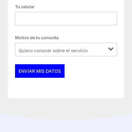
Tu celular
Motivo de tu consulta