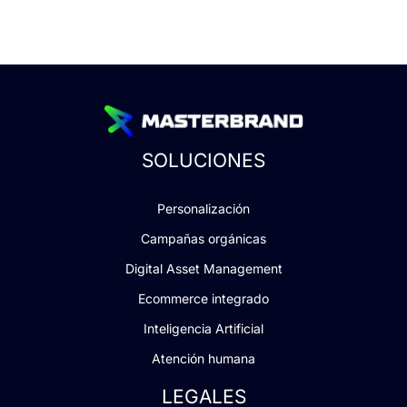
SOLUCIONES
Personalización
Campañas orgánicas
Digital Asset Management
Ecommerce integrado
Inteligencia Artificial
Atención humana
LEGALES