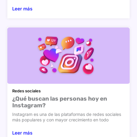
Leer más
Redes sociales
¿Qué buscan las personas hoy en
Instagram?
Instagram es una de las plataformas de redes sociales
más populares y con mayor crecimiento en todo
Leer más