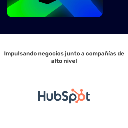
Impulsando negocios junto a compañías de
alto nivel