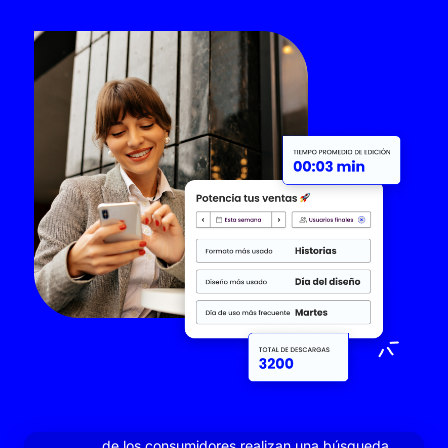
de los consumidores realizan una búsqueda