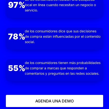
local en línea cuando necesitan un negocio o
servicio.
de los consumidores dice que sus decisiones
de compra están influenciadas por el contenido
social.
de los consumidores tienen más probabilidades
de comprar a marcas que responden a
comentarios y preguntas en las redes sociales.
AGENDA UNA DEMO