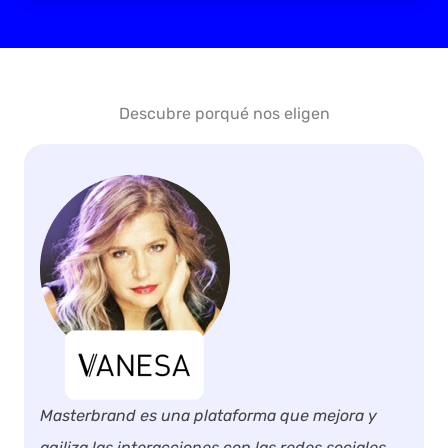
Descubre porqué nos eligen
Masterbrand es una plataforma que mejora y
agiliza las interacciones con las redes sociales.