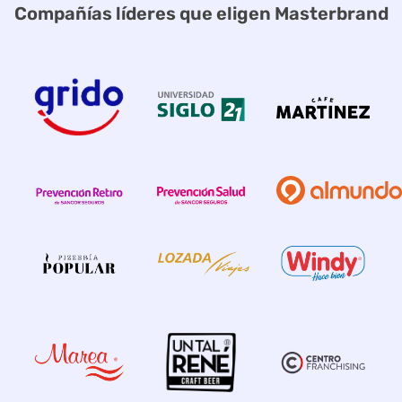
Compañías líderes que eligen Masterbrand