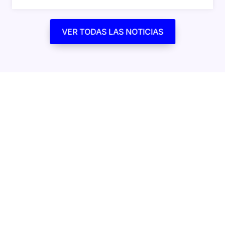
VER TODAS LAS NOTICIAS