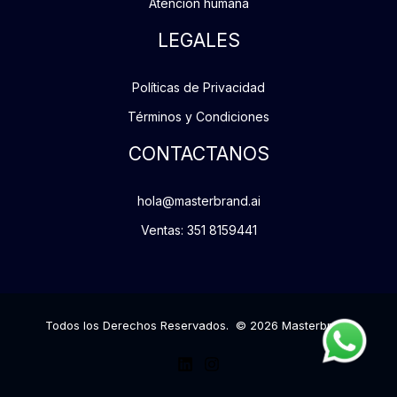
Atención humana
LEGALES
Políticas de Privacidad
Términos y Condiciones
CONTACTANOS
hola@masterbrand.ai
Ventas: 351 8159441
Todos los Derechos Reservados. © 2026 Masterbrand